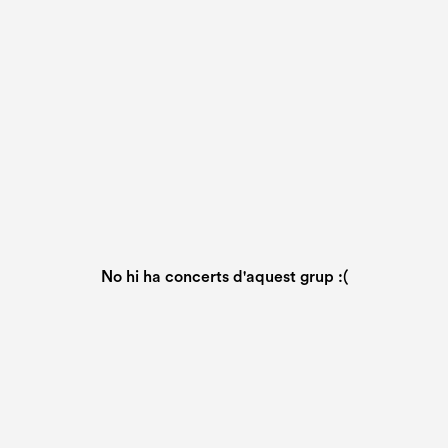
No hi ha concerts d'aquest grup :(