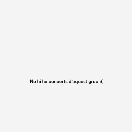
No hi ha concerts d'aquest grup :(