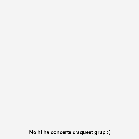
No hi ha concerts d'aquest grup :(