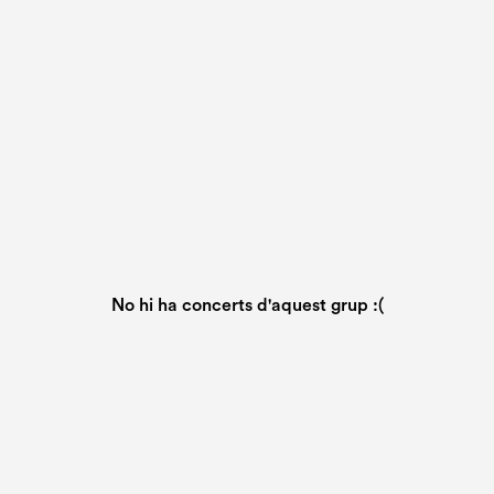
No hi ha concerts d'aquest grup :(