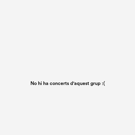
No hi ha concerts d'aquest grup :(