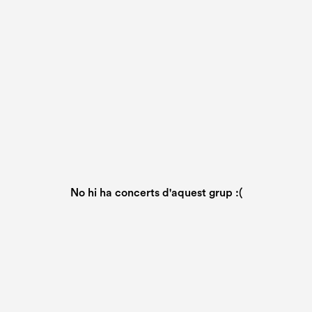
No hi ha concerts d'aquest grup :(