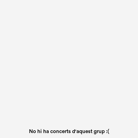
No hi ha concerts d'aquest grup :(