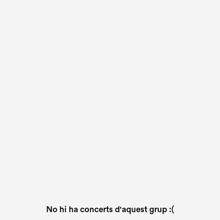
No hi ha concerts d'aquest grup :(