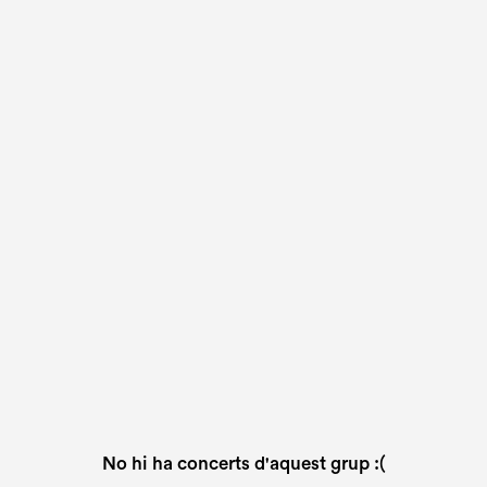
No hi ha concerts d'aquest grup :(