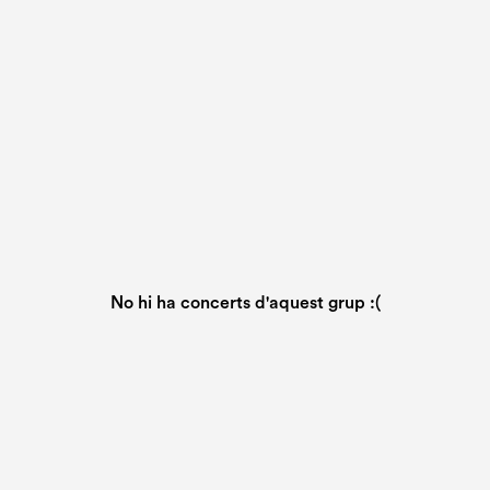
No hi ha concerts d'aquest grup :(