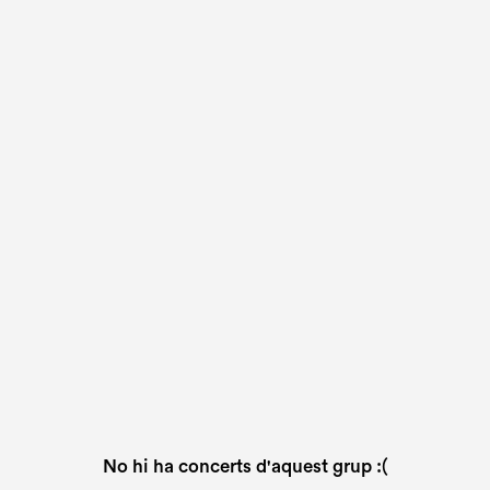
No hi ha concerts d'aquest grup :(