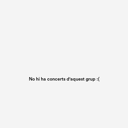
No hi ha concerts d'aquest grup :(