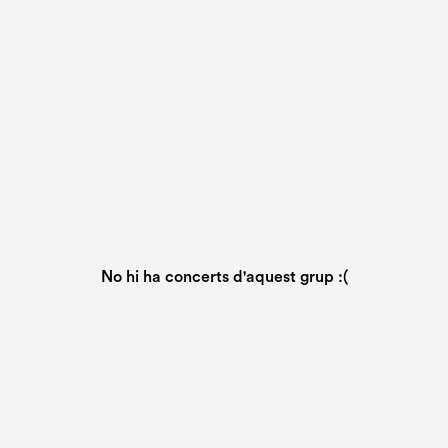
No hi ha concerts d'aquest grup :(