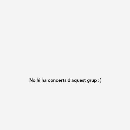
No hi ha concerts d'aquest grup :(