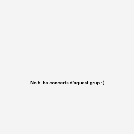
No hi ha concerts d'aquest grup :(