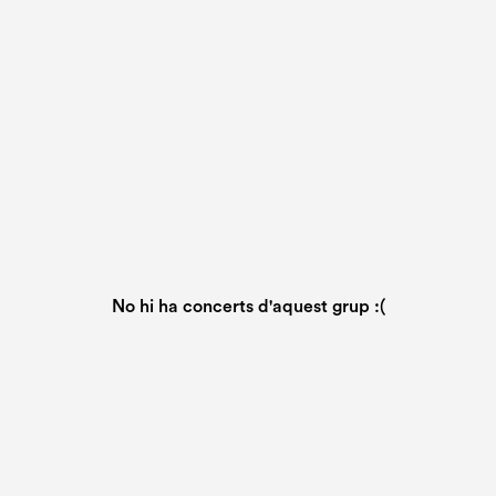
No hi ha concerts d'aquest grup :(