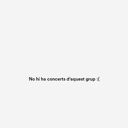
No hi ha concerts d'aquest grup :(