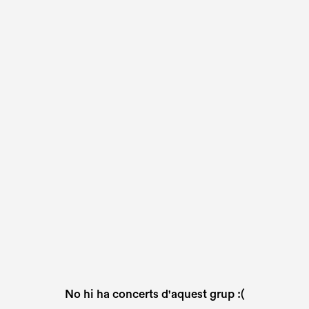
No hi ha concerts d'aquest grup :(