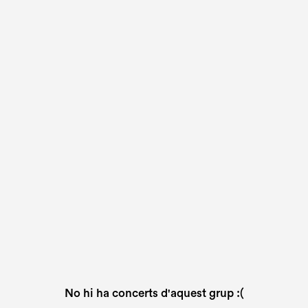
No hi ha concerts d'aquest grup :(