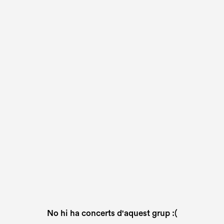
No hi ha concerts d'aquest grup :(