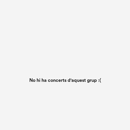
No hi ha concerts d'aquest grup :(