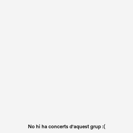
No hi ha concerts d'aquest grup :(