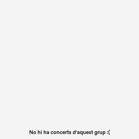
No hi ha concerts d'aquest grup :(