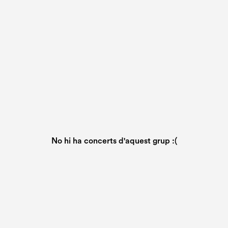
No hi ha concerts d'aquest grup :(