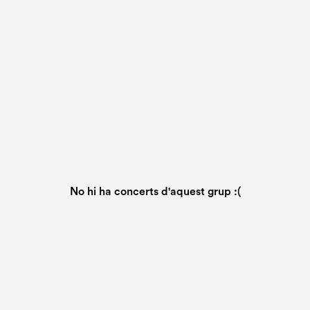
No hi ha concerts d'aquest grup :(