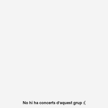
No hi ha concerts d'aquest grup :(