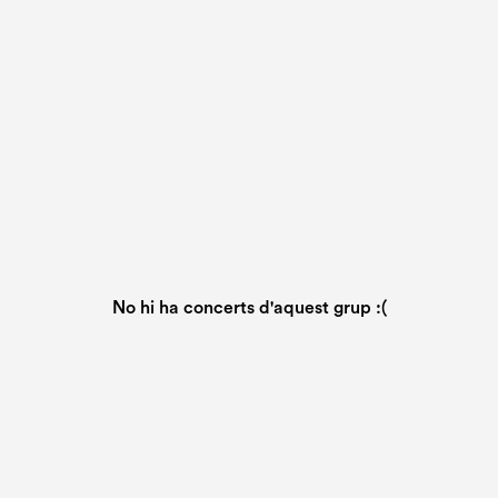
No hi ha concerts d'aquest grup :(