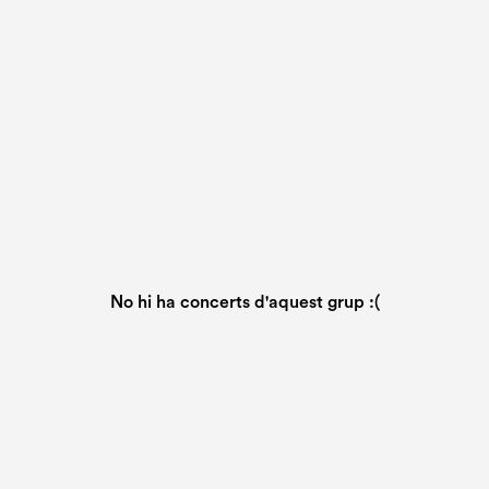
No hi ha concerts d'aquest grup :(