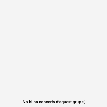
No hi ha concerts d'aquest grup :(