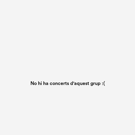
No hi ha concerts d'aquest grup :(