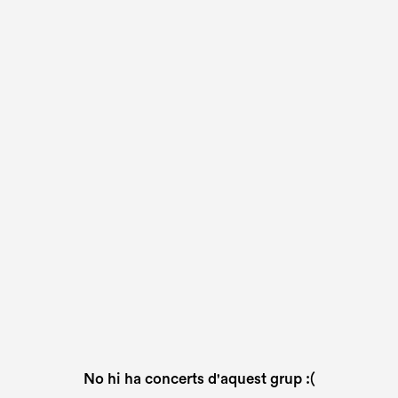
No hi ha concerts d'aquest grup :(