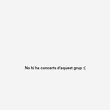
No hi ha concerts d'aquest grup :(