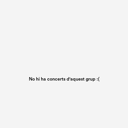
No hi ha concerts d'aquest grup :(