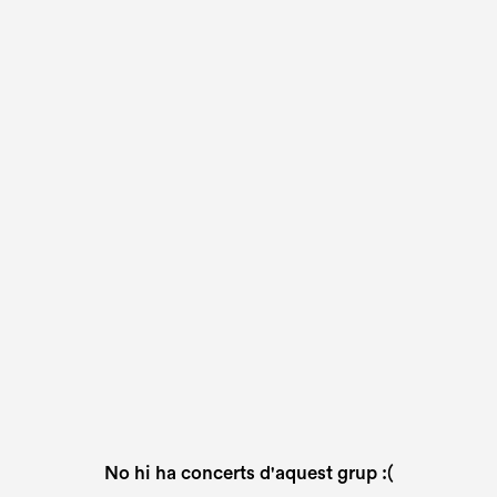
No hi ha concerts d'aquest grup :(