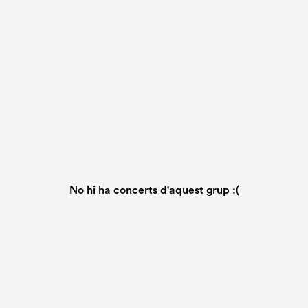
No hi ha concerts d'aquest grup :(