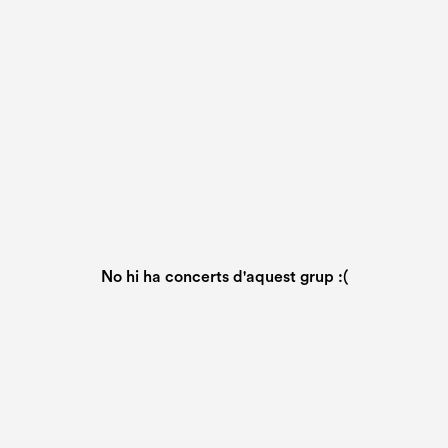
No hi ha concerts d'aquest grup :(