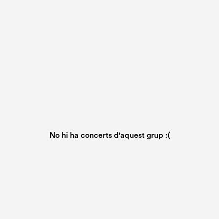
No hi ha concerts d'aquest grup :(