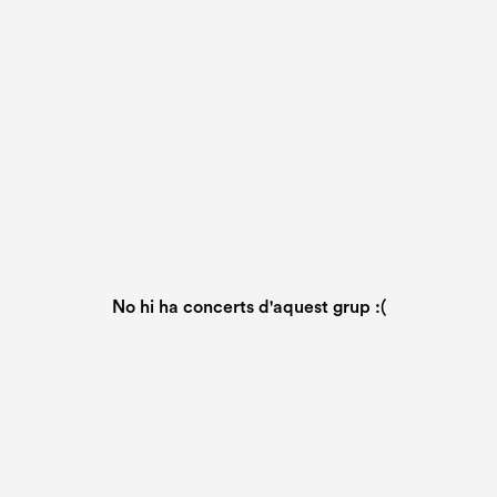
No hi ha concerts d'aquest grup :(