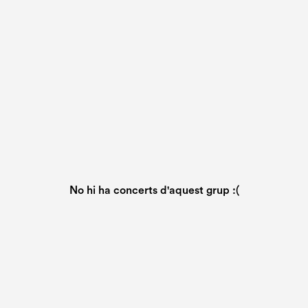
No hi ha concerts d'aquest grup :(