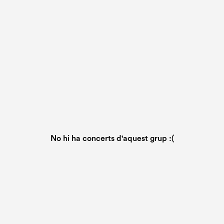
No hi ha concerts d'aquest grup :(