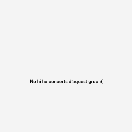
No hi ha concerts d'aquest grup :(