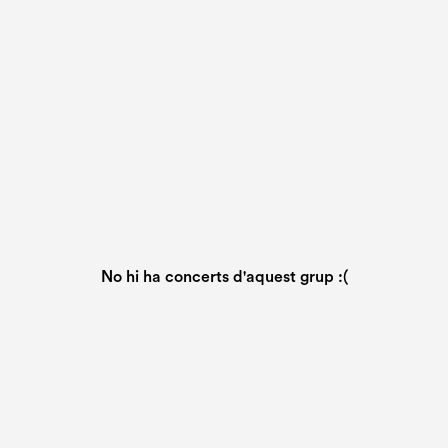
No hi ha concerts d'aquest grup :(