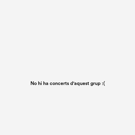
No hi ha concerts d'aquest grup :(