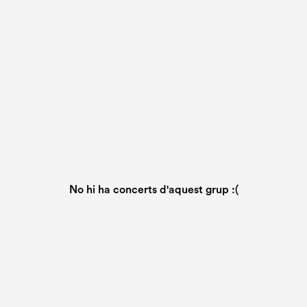
No hi ha concerts d'aquest grup :(