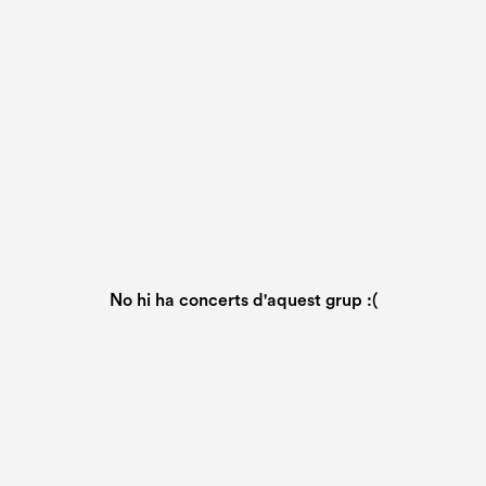
No hi ha concerts d'aquest grup :(