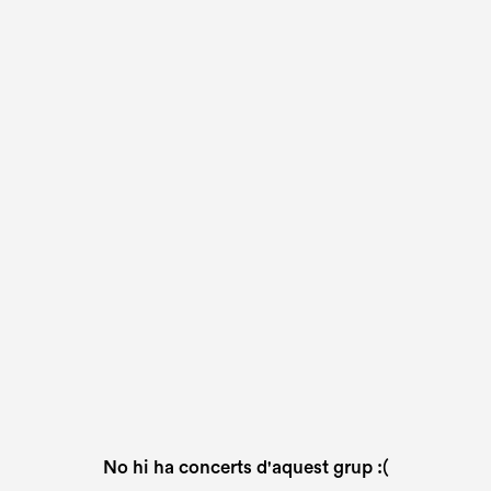
No hi ha concerts d'aquest grup :(