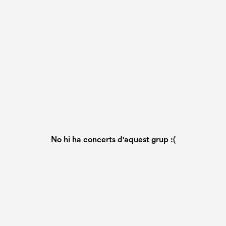
No hi ha concerts d'aquest grup :(