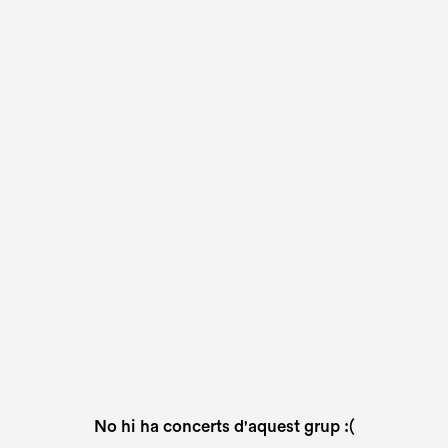
No hi ha concerts d'aquest grup :(