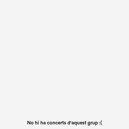
No hi ha concerts d'aquest grup :(