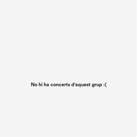
No hi ha concerts d'aquest grup :(